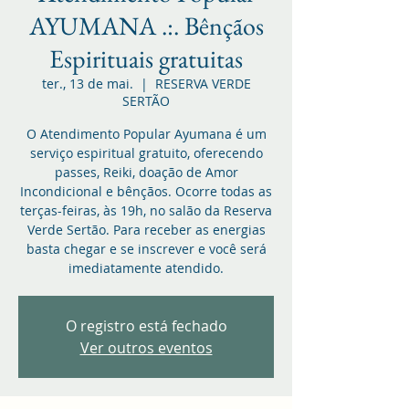
AYUMANA .:. Bênçãos
Espirituais gratuitas
ter., 13 de mai.
  |  
RESERVA VERDE
SERTÃO
O Atendimento Popular Ayumana é um
serviço espiritual gratuito, oferecendo
passes, Reiki, doação de Amor
Incondicional e bênçãos. Ocorre todas as
terças-feiras, às 19h, no salão da Reserva
Verde Sertão. Para receber as energias
basta chegar e se inscrever e você será
imediatamente atendido.
O registro está fechado
Ver outros eventos