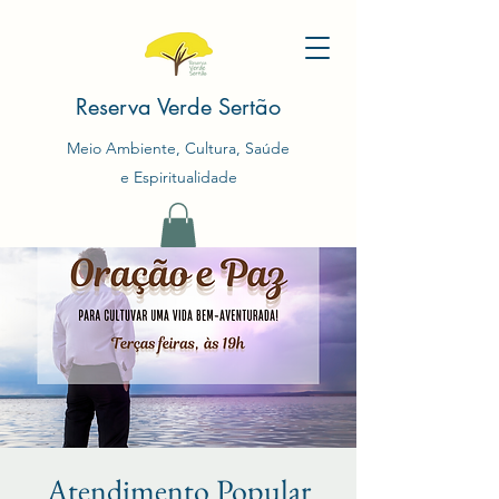
Reserva Verde Sertão
Meio Ambiente, Cultura, Saúde
e Espiritualidade
Atendimento Popular