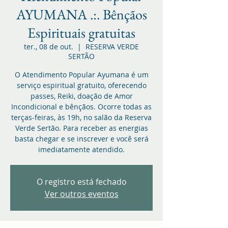
AYUMANA .:. Bênçãos
Espirituais gratuitas
ter., 08 de out.
  |  
RESERVA VERDE
SERTÃO
O Atendimento Popular Ayumana é um
serviço espiritual gratuito, oferecendo
passes, Reiki, doação de Amor
Incondicional e bênçãos. Ocorre todas as
terças-feiras, às 19h, no salão da Reserva
Verde Sertão. Para receber as energias
basta chegar e se inscrever e você será
imediatamente atendido.
O registro está fechado
Ver outros eventos