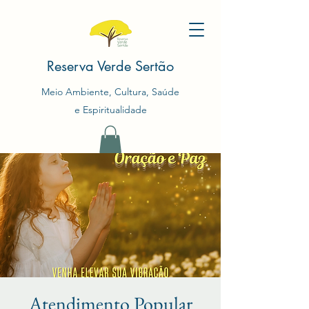
Reserva Verde Sertão
Meio Ambiente, Cultura, Saúde
e Espiritualidade
Atendimento Popular