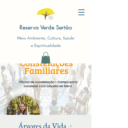
Reserva Verde Sertão
Meio Ambiente, Cultura, Saúde
e Espiritualidade
Árvores da Vida .:.