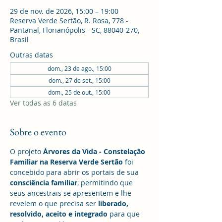
29 de nov. de 2026, 15:00 – 19:00
Reserva Verde Sertão, R. Rosa, 778 -
Pantanal, Florianópolis - SC, 88040-270,
Brasil
Outras datas
dom., 23 de ago., 15:00
dom., 27 de set., 15:00
dom., 25 de out., 15:00
Ver todas as 6 datas
Sobre o evento
O projeto 
Árvores da Vida - Constelação 
Familiar na Reserva Verde Sertão
 foi 
concebido para abrir os portais de sua 
consciência familiar
, permitindo que 
seus ancestrais se apresentem e lhe 
revelem o que precisa ser
 liberado, 
resolvido, aceito e integrado
 para que 