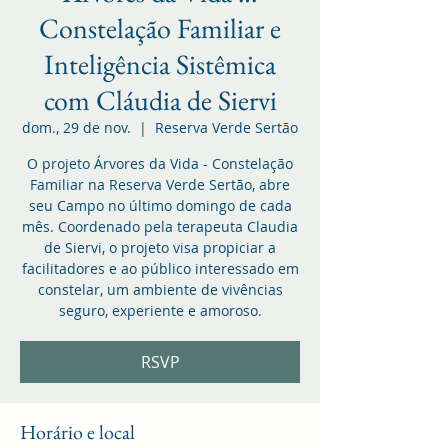
Constelação Familiar e
Inteligência Sistêmica
com Cláudia de Siervi
dom., 29 de nov.
  |  
Reserva Verde Sertão
O projeto Árvores da Vida - Constelação
Familiar na Reserva Verde Sertão, abre
seu Campo no último domingo de cada
mês. Coordenado pela terapeuta Claudia
de Siervi, o projeto visa propiciar a
facilitadores e ao público interessado em
constelar, um ambiente de vivências
seguro, experiente e amoroso.
RSVP
Horário e local