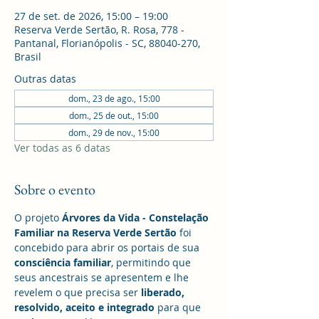
27 de set. de 2026, 15:00 – 19:00
Reserva Verde Sertão, R. Rosa, 778 -
Pantanal, Florianópolis - SC, 88040-270,
Brasil
Outras datas
dom., 23 de ago., 15:00
dom., 25 de out., 15:00
dom., 29 de nov., 15:00
Ver todas as 6 datas
Sobre o evento
O projeto 
Árvores da Vida - Constelação 
Familiar na Reserva Verde Sertão
 foi 
concebido para abrir os portais de sua 
consciência familiar
, permitindo que 
seus ancestrais se apresentem e lhe 
revelem o que precisa ser
 liberado, 
resolvido, aceito e integrado
 para que 