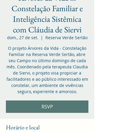
Constelação Familiar e
Inteligência Sistêmica
com Cláudia de Siervi
dom., 27 de set.
  |  
Reserva Verde Sertão
O projeto Árvores da Vida - Constelação
Familiar na Reserva Verde Sertão, abre
seu Campo no último domingo de cada
mês. Coordenado pela terapeuta Claudia
de Siervi, o projeto visa propiciar a
facilitadores e ao público interessado em
constelar, um ambiente de vivências
seguro, experiente e amoroso.
RSVP
Horário e local