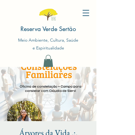
Reserva Verde Sertão
Meio Ambiente, Cultura, Saúde
e Espiritualidade
Árvores da Vida .:.