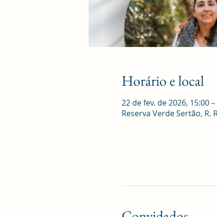
Horário e local
22 de fev. de 2026, 15:00 –
Reserva Verde Sertão, R. Ro
Convidados