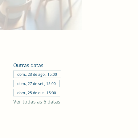
Outras datas
dom., 23 de ago., 15:00
dom., 27 de set., 15:00
dom., 25 de out., 15:00
Ver todas as 6 datas