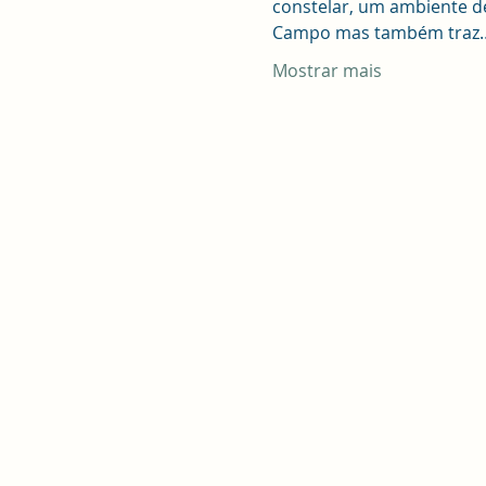
constelar, um ambiente de 
Campo mas também traz
Mostrar mais