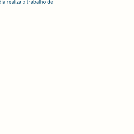
a realiza o trabalho de 