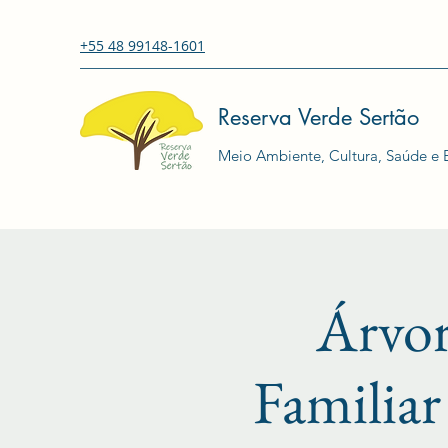
+55 48 99148-1601
Reserva Verde Sertão
Meio Ambiente, Cultura, Saúde e E
Árvor
Familiar