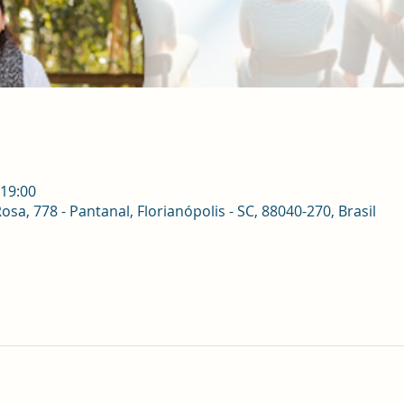
 19:00
sa, 778 - Pantanal, Florianópolis - SC, 88040-270, Brasil