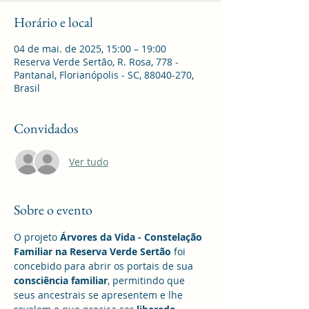
Horário e local
04 de mai. de 2025, 15:00 – 19:00
Reserva Verde Sertão, R. Rosa, 778 -
Pantanal, Florianópolis - SC, 88040-270,
Brasil
Convidados
Ver tudo
Sobre o evento
O projeto 
Árvores da Vida - Constelação 
Familiar na Reserva Verde Sertão
 foi 
concebido para abrir os portais de sua 
consciência familiar
, permitindo que 
seus ancestrais se apresentem e lhe 