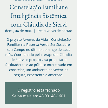
Constelação Familiar e
Inteligência Sistêmica
com Cláudia de Siervi
dom., 04 de mai.
  |  
Reserva Verde Sertão
O projeto Árvores da Vida - Constelação
Familiar na Reserva Verde Sertão, abre
seu Campo no último domingo de cada
mês. Coordenado pela terapeuta Claudia
de Siervi, o projeto visa propiciar a
facilitadores e ao público interessado em
constelar, um ambiente de vivências
seguro, experiente e amoroso.
O registro está fechado
Saiba mais em 48 99148-1601