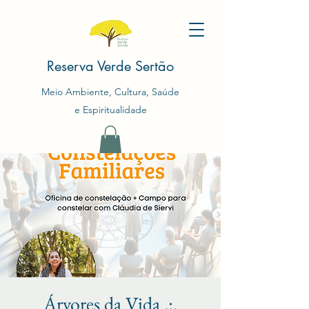
Reserva Verde Sertão
Meio Ambiente, Cultura, Saúde
e Espiritualidade
Árvores da Vida .:.