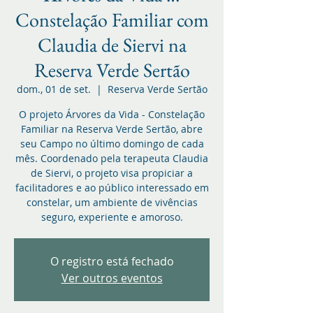
Constelação Familiar com
Claudia de Siervi na
Reserva Verde Sertão
dom., 01 de set.
  |  
Reserva Verde Sertão
O projeto Árvores da Vida - Constelação
Familiar na Reserva Verde Sertão, abre
seu Campo no último domingo de cada
mês. Coordenado pela terapeuta Claudia
de Siervi, o projeto visa propiciar a
facilitadores e ao público interessado em
constelar, um ambiente de vivências
seguro, experiente e amoroso.
O registro está fechado
Ver outros eventos