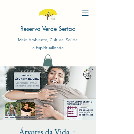
Reserva Verde Sertão
Meio Ambiente, Cultura, Saúde
e Espiritualidade
Árvores da Vida .:.