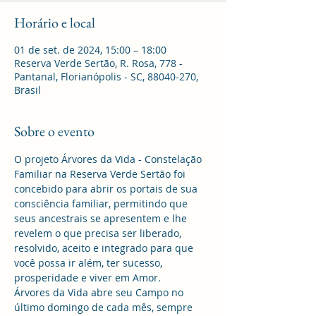
Horário e local
01 de set. de 2024, 15:00 – 18:00
Reserva Verde Sertão, R. Rosa, 778 -
Pantanal, Florianópolis - SC, 88040-270,
Brasil
Sobre o evento
O projeto Árvores da Vida - Constelação 
Familiar na Reserva Verde Sertão foi 
concebido para abrir os portais de sua 
consciência familiar, permitindo que 
seus ancestrais se apresentem e lhe 
revelem o que precisa ser liberado, 
resolvido, aceito e integrado para que 
você possa ir além, ter sucesso, 
prosperidade e viver em Amor.
Árvores da Vida abre seu Campo no 
último domingo de cada mês, sempre 