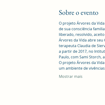
Sobre o evento
O projeto Árvores da Vida 
de sua consciência famili
liberado, resolvido, aceit
Árvores da Vida abre seu
terapeuta Claudia de Sier
a partir de 2017, no Intit
Paulo, com Sami Storch, a 
O projeto Árvores da Vida 
um ambiente de vivências 
Mostrar mais