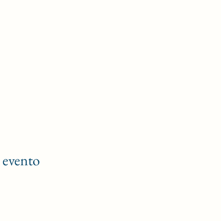
 evento