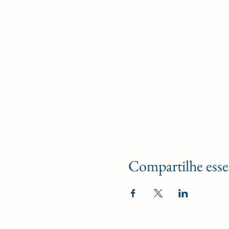
Compartilhe esse