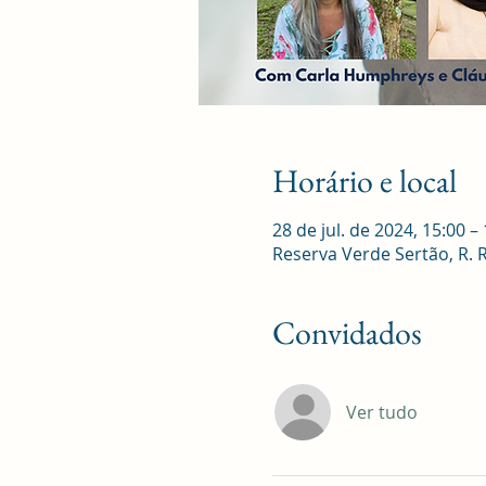
Horário e local
28 de jul. de 2024, 15:00 –
Reserva Verde Sertão, R. Ro
Convidados
Ver tudo