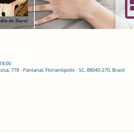
 18:00
sa, 778 - Pantanal, Florianópolis - SC, 88040-270, Brasil